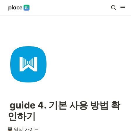
guide 4. 기본 사용 방법 확
인하기
 영상 가이드 