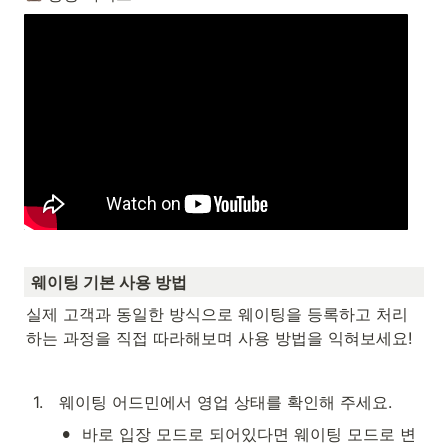
웨이팅 기본 사용 방법 
실제 고객과 동일한 방식으로 웨이팅을 등록하고 처리
하는 과정을 직접 따라해보며 사용 방법을 익혀보세요!
1
.
 웨이팅 어드민에서 영업 상태를 확인해 주세요.
•
바로 입장 모드로 되어있다면 웨이팅 모드로 변