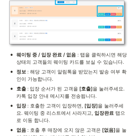
•
웨이팅 중 / 입장 완료 / 없음
 : 탭을 클릭하시면 해당 
상태의 고객들의 웨이팅 카드를 보실 수 있습니다.
•
정보 
: 해당 고객이 알림톡을 받았는지 발송 여부 확
인이 가능합니다. 
•
호출 
:
입장 순서가 된 고객을
 [호출]
을 눌러주세요. 
카톡 입장 안내 메시지를 전송됩니다.
•
입장 
: 호출한 고객이 입장하면, 
[입장]
을 눌러주세
요. 웨이팅 중 리스트에서 사라지고, 
입장완료
 탭으
로 이동 합니다.
•
없음 
: 호출 후 매장에 오지 않은 고객은
 [없음]
을 눌