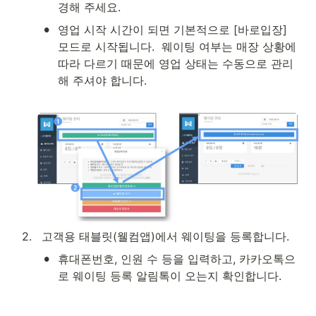
경해 주세요.
•
영업 시작 시간이 되면 기본적으로 [바로입장] 
모드로 시작됩니다.  웨이팅 여부는 매장 상황에 
따라 다르기 때문에 영업 상태는 수동으로 관리
해 주셔야 합니다. 

2
.
 고객용 태블릿(웰컴앱)에서 웨이팅을 등록합니다.
•
휴대폰번호, 인원 수 등을 입력하고, 카카오톡으
로 웨이팅 등록 알림톡이 오는지 확인합니다.