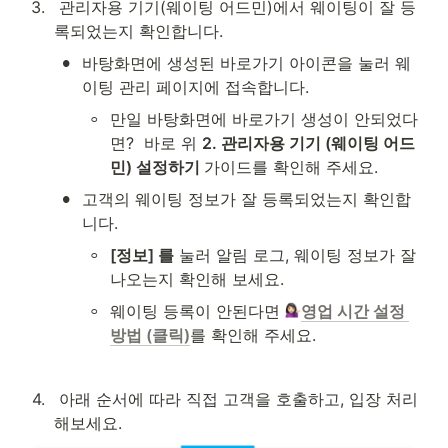
3
.
 관리자용 기기(웨이팅 어드민)에서 웨이팅이 잘 등
록되었는지 확인합니다.
•
바탕화면에 생성된 바로가기 아이콘을 눌러 웨
이팅 관리 페이지에 접속합니다.
◦
만일 바탕화면에 바로가기 생성이 안되었다
면?  바로 위 
2. 관리자용 기기 (웨이팅 어드
민) 설정하기 
가이드를 확인해 주세요.
•
고객의 웨이팅 정보가 잘 등록되었는지 확인합
니다.
◦
[정보] 를
 눌러 알림 로그, 웨이팅 정보가 잘 
나오는지 확인해 보세요.
◦
웨이팅 등록이 안된다면 
영업 시간 설정 
방법 (클릭)
를 확인해 주세요.
4
.
 아래 순서에 따라 직접 고객을 호출하고, 입장 처리
해보세요.