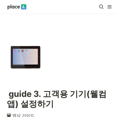
guide 3. 고객용 기기(웰컴
앱) 설정하기
 영상 가이드 