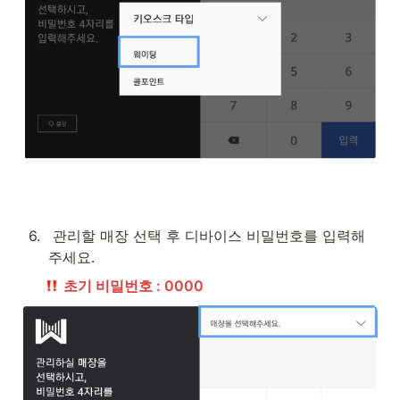
6
.
 관리할 매장 선택 후 디바이스 비밀번호를 입력해
주세요. 
초기 비밀번호 : 0000 