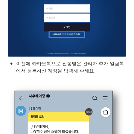
•
이전에 카카오톡으로 전송받은 관리자 추가 알림톡
에서 등록하신 계정을 입력해 주세요.
