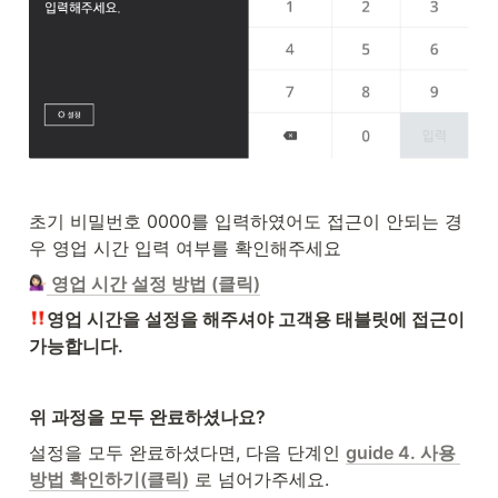
초기 비밀번호 0000를 입력하였어도 접근이 안되는 경
우 영업 시간 입력 여부를 확인해주세요
영업 시간 설정 방법 (클릭)
영업 시간을 설정을 해주셔야 고객용 태블릿에 접근이 
가능합니다.
위 과정을 모두 완료하셨나요?
설정을 모두 완료하셨다면, 다음 단계인 
guide 4. 사용 
방법 확인하기(클릭)
 로 넘어가주세요.