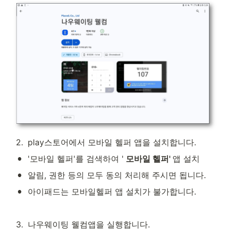
2
.
play스토어에서 모바일 헬퍼 앱을 설치합니다. 
•
'모바일 헬퍼'를 검색하여 '
 모바일 헬퍼' 
앱 설치
•
알림, 권한 등의 모두 동의 처리해 주시면 됩니다.
•
아이패드는 모바일헬퍼 앱 설치가 불가합니다.
3
.
나우웨이팅 웰컴앱을 실행합니다.