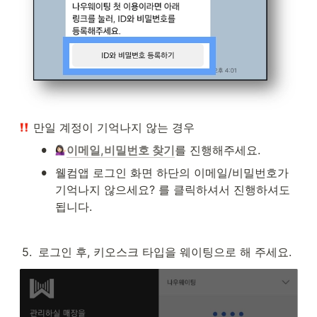
 만일 계정이 기억나지 않는 경우 
•
이메일,비밀번호 찾기
를 진행해주세요. 
•
웰컴앱 로그인 화면 하단의 이메일/비밀번호가 
기억나지 않으세요? 를 클릭하셔서 진행하셔도 
됩니다. 
5
.
로그인 후, 키오스크 타입을 웨이팅으로 해 주세요.