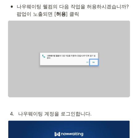
•
나우웨이팅 웰컴의 다음 작업을 허용하시겠습니까? 
팝업이 노출되면 [
허용
] 클릭
4
.
 나우웨이팅 계정을 로그인합니다.