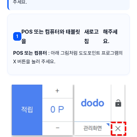
주세요.
POS 또는 컴퓨터와 태블릿
새로고
해주세
1
을
침
요.
POS 또는 컴퓨터
: 아래 그림처럼 도도포인트 프로그램의
X 버튼을 눌러 주세요.