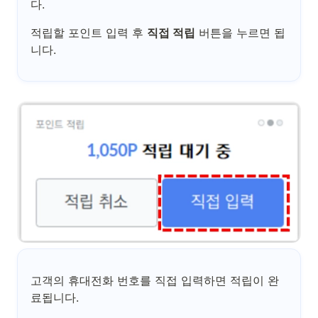
다.
적립할 포인트 입력 후
직접 적립
버튼을 누르면 됩
니다.
고객의 휴대전화 번호를 직접 입력하면 적립이 완
료됩니다.