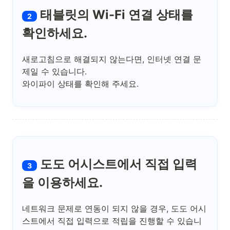
태블릿의
Wi-Fi 연결
상태를
2
확인하세요.
새로고침으로 해결되지 않는다면, 인터넷 연결 문
제일 수 있습니다.
와이파이 상태를 확인해 주세요.
도도 어시스트에서 직접 입력
3
을 이용하세요.
네트워크 문제로 연동이 되지 않을 경우, 도도 어시
스트에서 직접 입력으로 적립을 진행할 수 있습니