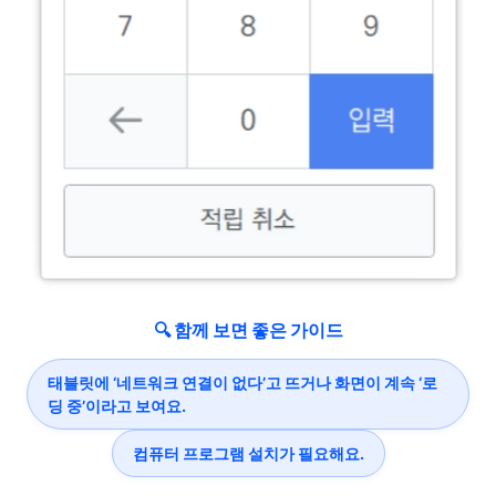
🔍 함께 보면 좋은 가이드
태블릿에 ‘네트워크 연결이 없다’고 뜨거나 화면이 계속 ‘로
딩 중’이라고 보여요.
컴퓨터 프로그램 설치가 필요해요.