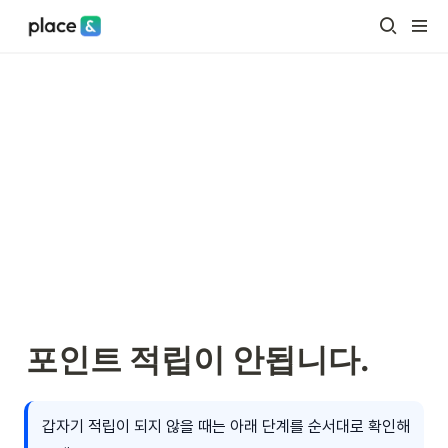
포인트 적립이 안됩니다.
갑자기 적립이 되지 않을 때는 아래 단계를 순서대로 확인해