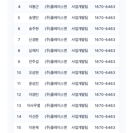
4
석봉근
(주)플레이스앤
사업개발팀
1670-6463
5
송영민
(주)플레이스앤
사업개발팀
1670-6463
6
송주현
(주)플레이스앤
사업개발팀
1670-6463
7
신경환
(주)플레이스앤
사업개발팀
1670-6463
8
심예지
(주)플레이스앤
사업개발팀
1670-6463
9
안주섭
(주)플레이스앤
사업개발팀
1670-6463
10
오성현
(주)플레이스앤
사업개발팀
1670-6463
11
윤성진
(주)플레이스앤
사업개발팀
1670-6463
12
이경민
(주)플레이스앤
사업개발팀
1670-6463
13
이사무엘
(주)플레이스앤
사업개발팀
1670-6463
14
이선준
(주)플레이스앤
사업개발팀
1670-6463
15
이윤제
(주)플레이스앤
사업개발팀
1670-6463