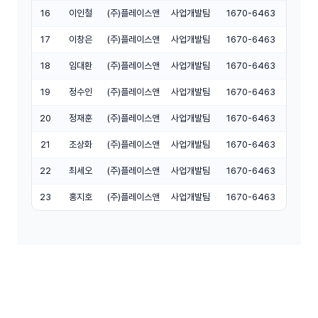
16
이인철
(주)플레이스앤
사업개발팀
1670-6463
17
이창은
(주)플레이스앤
사업개발팀
1670-6463
18
임대환
(주)플레이스앤
사업개발팀
1670-6463
19
정수인
(주)플레이스앤
사업개발팀
1670-6463
20
정재훈
(주)플레이스앤
사업개발팀
1670-6463
21
조상화
(주)플레이스앤
사업개발팀
1670-6463
22
최세오
(주)플레이스앤
사업개발팀
1670-6463
23
홍지호
(주)플레이스앤
사업개발팀
1670-6463