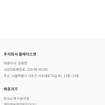
주식회사 플레이스앤
대표이사: 김재헌
사업자등록번호: 220-88-90365
주소: 서울특별시 서초구 서초대로74길 45, 12층~13층
바로가기
회사소개
이용약관
개인정보처리방침(도도)